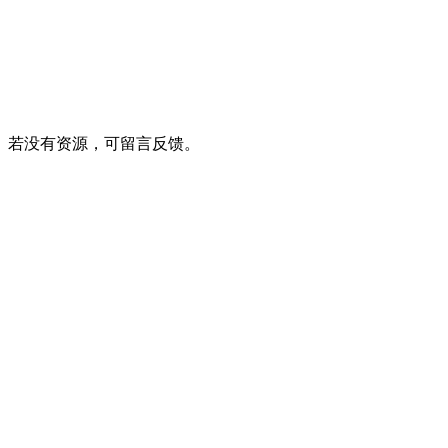
。若没有资源，可留言反馈。