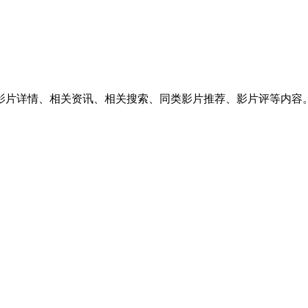
供影片详情、相关资讯、相关搜索、同类影片推荐、影片评等内容