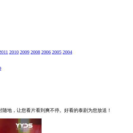
2011
2010
2009
2008
2006
2005
2004
9
时随地，让您看片看到爽不停。好看的泰剧为您放送！